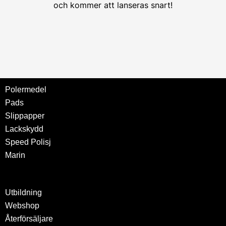
och kommer att lanseras snart!
Polermedel
Pads
Slippapper
Lackskydd
Speed Polisj
Marin
Utbildning
Webshop
Återförsäljare