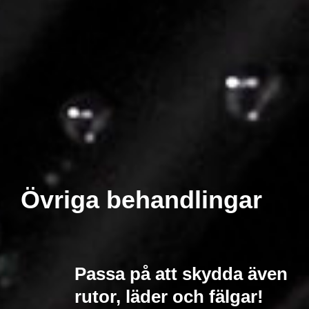
Övriga behandlingar
Passa på att skydda även
rutor, läder och fälgar!