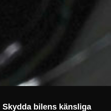
Skydda bilens känsliga