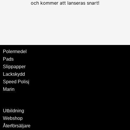
och kommer att lanseras snart!
Polermedel
Pads
Slippapper
Lackskydd
Speed Polisj
Marin
Utbildning
Webshop
Återförsäljare