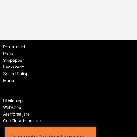
Polermedel
Pads
Slippapper
Lackskydd
Speed Polisj
Marin
Utbildning
Webshop
Återförsäljare
Certifierade polerare