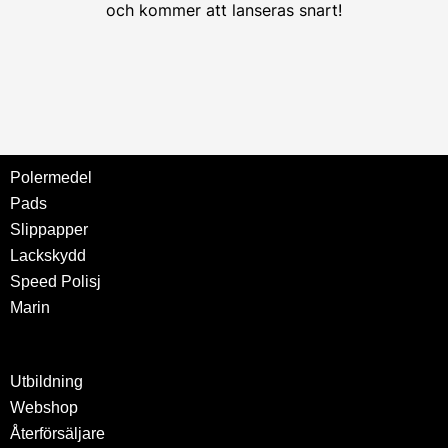
och kommer att lanseras snart!
Polermedel
Pads
Slippapper
Lackskydd
Speed Polisj
Marin
Utbildning
Webshop
Återförsäljare