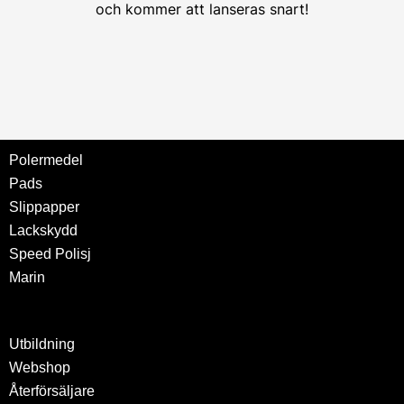
och kommer att lanseras snart!
Polermedel
Pads
Slippapper
Lackskydd
Speed Polisj
Marin
Utbildning
Webshop
Återförsäljare