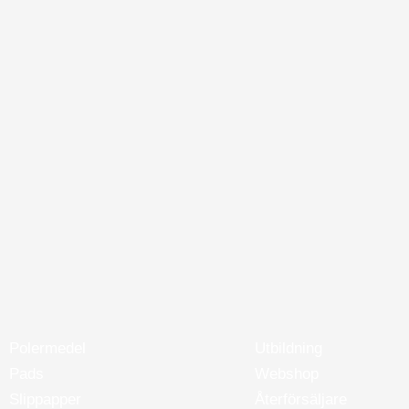
Polermedel
Utbildning
Pads
Webshop
Slippapper
Återförsäljare