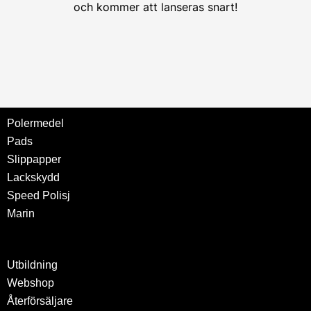
och kommer att lanseras snart!
Polermedel
Pads
Slippapper
Lackskydd
Speed Polisj
Marin
Utbildning
Webshop
Återförsäljare